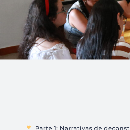
Parte 1: Narrativas de decons