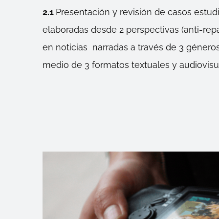
2.1
Presentación y revisión de casos estudi
elaboradas desde 2 perspectivas (anti-repa
en noticias narradas a través de 3 géneros
medio de 3 formatos textuales y audiovisu