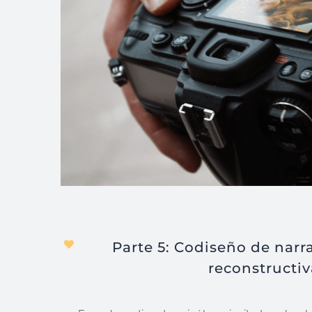
Parte 5: Codiseño de narr
reconstructiv