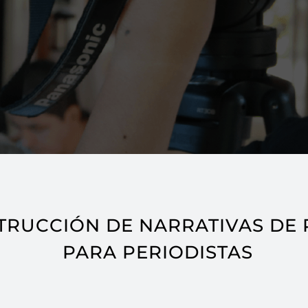
TRUCCIÓN DE NARRATIVAS DE 
PARA PERIODISTAS