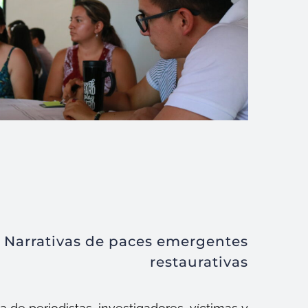
: Narrativas de paces emergentes
restaurativas