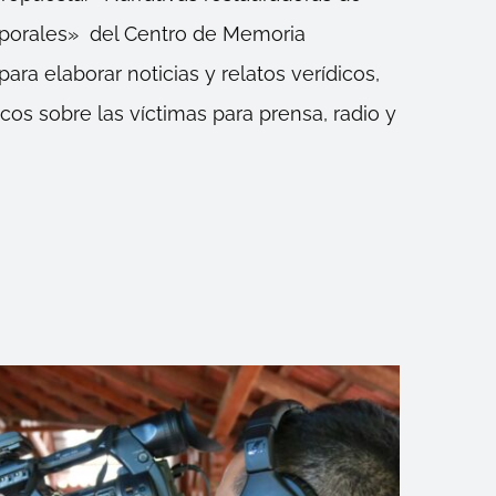
mporales» del Centro de Memoria
para elaborar noticias y relatos verídicos,
os sobre las víctimas para prensa, radio y