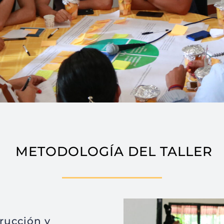
METODOLOGÍA DEL TALLER
trucción y