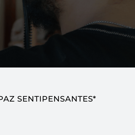
PAZ SENTIPENSANTES*