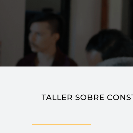
TALLER SOBRE CONS