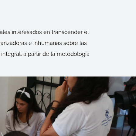
uales interesados en transcender el
eranzadoras e inhumanas sobre las
integral, a partir de la metodología