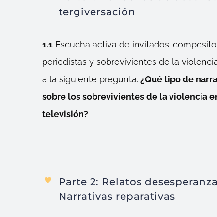
tergiversación
1.1
Escucha activa de invitados: composito
periodistas y sobrevivientes de la violenc
a la siguiente pregunta:
¿Qué tipo de narr
sobre los sobrevivientes de la violencia e
televisión?
Parte 2: Relatos desesperanz
Narrativas reparativas