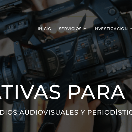
INICIO
SERVICIOS
INVESTIGACIÓN
TIVAS PARA 
DIOS AUDIOVISUALES Y PERIODÍSTI