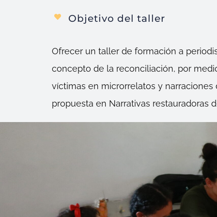
Objetivo del taller
Ofrecer un taller de formación a period
concepto de la reconciliación, por med
víctimas en microrrelatos y narraciones 
propuesta en Narrativas restauradoras 