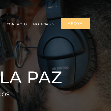
APOYA
CONTACTO
NOTICIAS
LA PAZ
COS